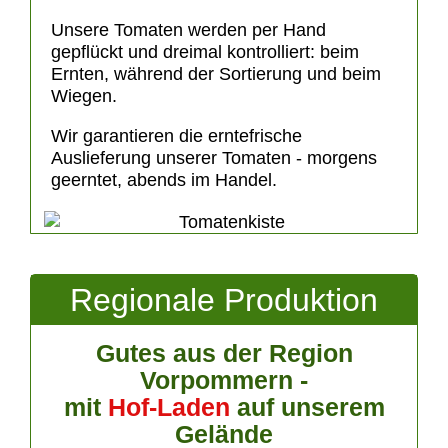
Unsere Tomaten werden per Hand
gepflückt und dreimal kontrolliert: beim
Ernten, während der Sortierung und beim
Wiegen.
Wir garantieren die erntefrische
Auslieferung unserer Tomaten - morgens
geerntet, abends im Handel.
Regionale Produktion
Gutes aus der Region
Vorpommern -
mit
Hof-Laden
auf unserem
Gelände