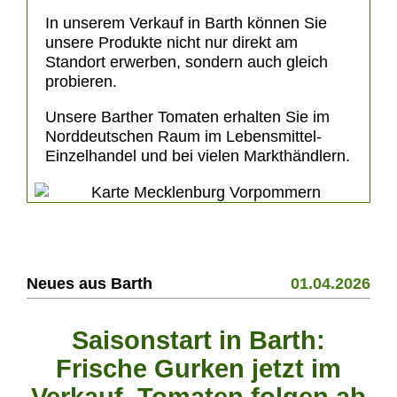
In unserem
Verkauf in Barth
können Sie
unsere Produkte nicht nur direkt am
Standort erwerben, sondern auch gleich
probieren.
Unsere Barther Tomaten erhalten Sie im
Norddeutschen Raum im Lebensmittel-
Einzelhandel und bei vielen Markthändlern.
Neues aus Barth
01.04.2026
Saisonstart in Barth:
Frische Gurken jetzt im
Verkauf, Tomaten folgen ab