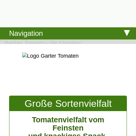
Navigation
Große Sortenvielfalt
Tomatenvielfalt vom
Feinsten