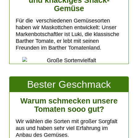
und knackiges Snack-
Gemüse
Für die verschiedenen Gemüsesorten
haben wir Maskottchen entwickelt: Unser
Markenbotschaftler ist Luki, die klassische
Barther Tomate, er lebt mit seinen
Freunden im
Barther Tomatenland
.
Bester Geschmack
Warum schmecken unsere
Tomaten sooo gut?
Wir wählen die Sorten mit großer Sorgfalt
aus und haben sehr viel Erfahrung im
Anbau des Gemüses.