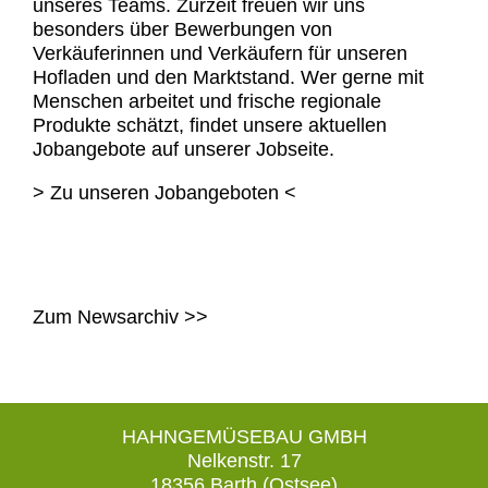
unseres Teams. Zurzeit freuen wir uns
besonders über Bewerbungen von
Verkäuferinnen und Verkäufern für unseren
Hofladen und den Marktstand. Wer gerne mit
Menschen arbeitet und frische regionale
Produkte schätzt, findet unsere aktuellen
Jobangebote auf unserer Jobseite.
> Zu unseren Jobangeboten <
Zum Newsarchiv >>
HAHNGEMÜSEBAU GMBH
Nelkenstr. 17
18356 Barth (Ostsee)